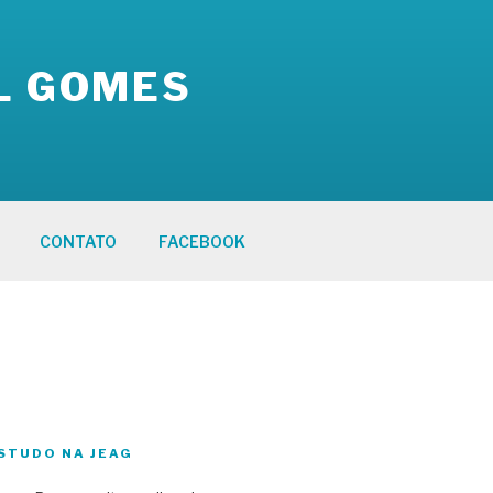
L GOMES
CONTATO
FACEBOOK
STUDO NA JEAG