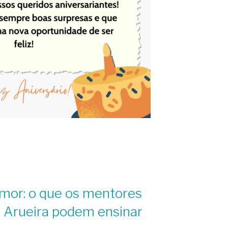
mor: o que os mentores
 Arueira podem ensinar