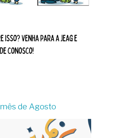
o mês de Agosto