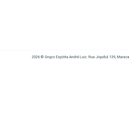
2026 © Grupo Espírita André Luiz. Rua Jiquibá 139, Maraca