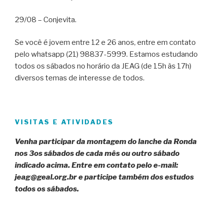
29/08 – Conjevita.
Se você é jovem entre 12 e 26 anos, entre em contato
pelo whatsapp (21) 98837-5999. Estamos estudando
todos os sábados no horário da JEAG (de 15h às 17h)
diversos temas de interesse de todos.
VISITAS E ATIVIDADES
Venha participar da montagem do lanche da Ronda
nos 3os sábados de cada mês ou outro sábado
indicado acima. Entre em contato pelo e-mail:
jeag@geal.org.br e participe também dos estudos
todos os sábados.