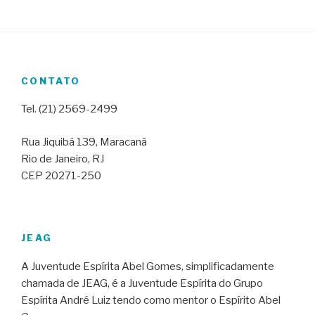
CONTATO
Tel. (21) 2569-2499
Rua Jiquibá 139, Maracanã
Rio de Janeiro, RJ
CEP 20271-250
JEAG
A Juventude Espírita Abel Gomes, simplificadamente
chamada de JEAG, é a Juventude Espírita do Grupo
Espírita André Luiz tendo como mentor o Espírito Abel