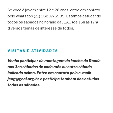
Se você é jovem entre 12 e 26 anos, entre em contato
pelo whatsapp (21) 98837-5999. Estamos estudando
todos os sábados no horário da JEAG (de 15h às 17h)
diversos temas de interesse de todos.
VISITAS E ATIVIDADES
Venha participar da montagem do lanche da Ronda
nos 3os sábados de cada mês ou outro sábado
indicado acima. Entre em contato pelo e-mail:
jeag@geal.org.br e participe também dos estudos
todos os sábados.