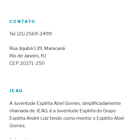
CONTATO
Tel. (21) 2569-2499
Rua Jiquibá 139, Maracanã
Rio de Janeiro, RJ
CEP 20271-250
JEAG
A Juventude Espírita Abel Gomes, simplificadamente
chamada de JEAG, é a Juventude Espírita do Grupo
Espírita André Luiz tendo como mentor o Espírito Abel
Gomes.