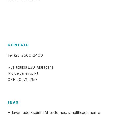
CONTATO
Tel. (21) 2569-2499
Rua Jiquibá 139, Maracanã
Rio de Janeiro, RJ
CEP 20271-250
JEAG
A Juventude Espírita Abel Gomes, simplificadamente