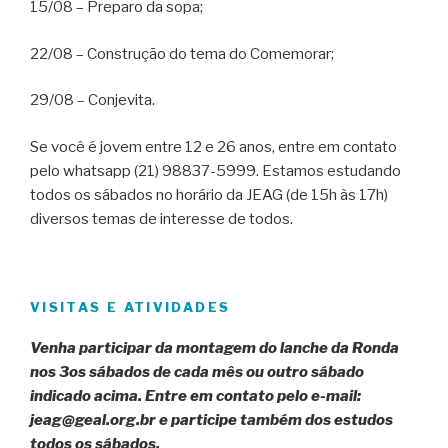
15/08 – Preparo da sopa;
22/08 – Construção do tema do Comemorar;
29/08 – Conjevita.
Se você é jovem entre 12 e 26 anos, entre em contato
pelo whatsapp (21) 98837-5999. Estamos estudando
todos os sábados no horário da JEAG (de 15h às 17h)
diversos temas de interesse de todos.
VISITAS E ATIVIDADES
Venha participar da montagem do lanche da Ronda
nos 3os sábados de cada mês ou outro sábado
indicado acima. Entre em contato pelo e-mail:
jeag@geal.org.br e participe também dos estudos
todos os sábados.