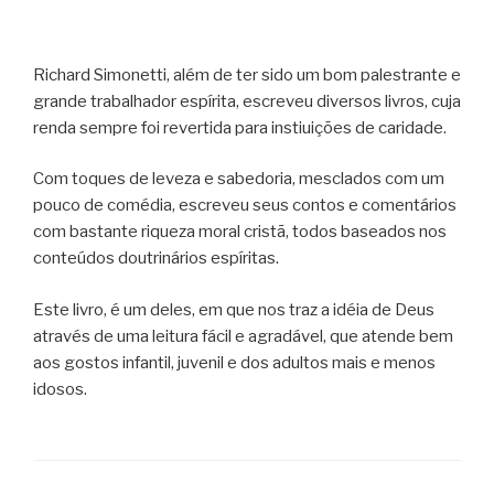
Richard Simonetti, além de ter sido um bom palestrante e
grande trabalhador espírita, escreveu diversos livros, cuja
renda sempre foi revertida para instiuições de caridade.
Com toques de leveza e sabedoria, mesclados com um
pouco de comédia, escreveu seus contos e comentários
com bastante riqueza moral cristã, todos baseados nos
conteúdos doutrinários espíritas.
Este livro, é um deles, em que nos traz a idéia de Deus
através de uma leitura fácil e agradável, que atende bem
aos gostos infantil, juvenil e dos adultos mais e menos
idosos.